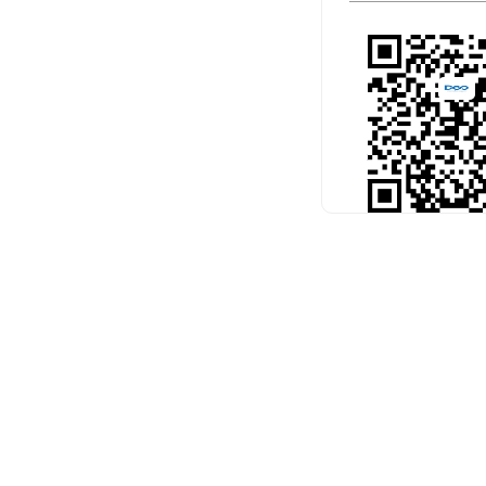
扫码关注官
预约考试