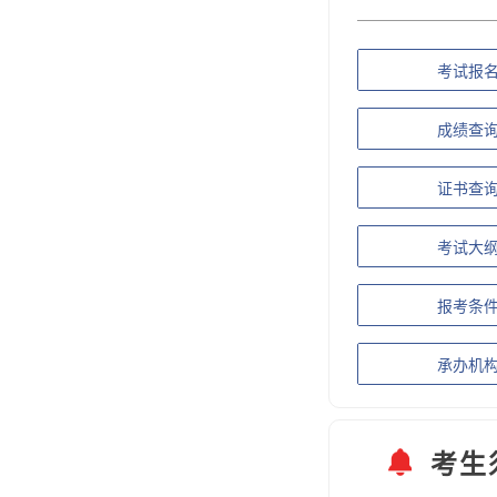
考试报
成绩查
证书查
考试大
报考条
承办机
考生