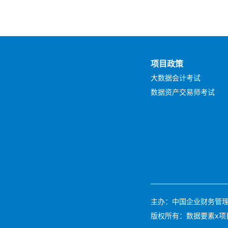
项目政策
大数据会计考试
数据资产交易师考试
主办：中国企业财务管理协会 
版权所有：数据要素x项