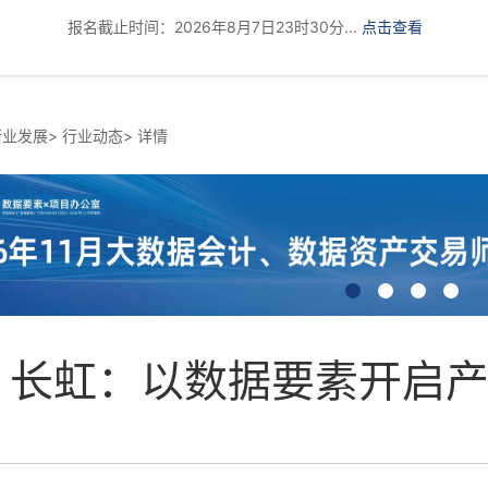
报名截止时间：2026年8月7日23时30分...
点击查看
行业发展
>
行业动态
>
详情
长虹：以数据要素开启