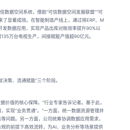
数据空间系统，借助“可信数据空间发展联盟”“可
来了显著成效。在智能制造产线上，通过将ERP、M
内开发数据应用，实现产品出库对账效率提升90%以
35万台电视生产，间接赋能产值超90亿元。
决策、流通赋能”三个阶段。
据价值的核心保障。”行业专家告诉记者。基于此，
，实现“业务贯通”。“一方面，统一数据资源管理并
集等问题。另一方面，公司统筹协调数据应用需求，
规的前提下高效流转，为AI、业务分析等场景提供