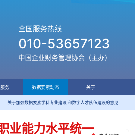
全国服务热线
010-53657123
中国企业财务管理协会（主办）
生服务
数据要素动态
关于
数据要素学科专业建设 和数字人才队伍建设的意见
关于印
师职业能力水平统一