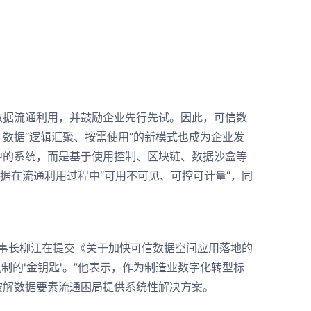
据流通利用，并鼓励企业先行先试。因此，可信数
数据“逻辑汇聚、按需使用”的新模式也成为企业发
中的系统，而是基于使用控制、区块链、数据沙盒等
据在流通利用过程中“可用不可见、可控可计量”，同
事长柳江在提交《关于加快可信数据空间应用落地的
制的'金钥匙'。”他表示，作为制造业数字化转型标
破解数据要素流通困局提供系统性解决方案。