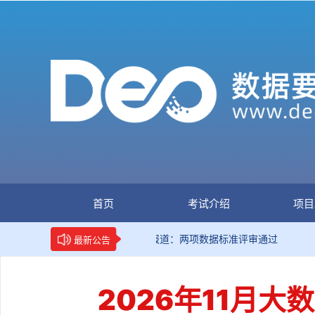
首页
考试介绍
项目
新华网权威报道：两项数据标准评审通过
国家数
最新公告
2026年11月