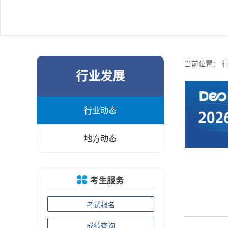
当前位置：
行业发展
行业动态
地方动态
考生服务
考试报名
成绩查询