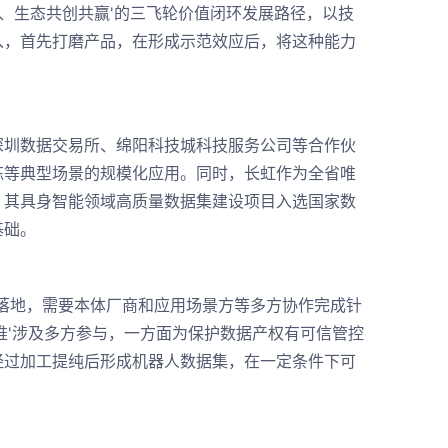
、生态共创共赢'的三飞轮价值闭环发展路径，以技
入，首先打磨产品，在形成示范效应后，将这种能力
圳数据交易所、绵阳科技城科技服务公司等合作伙
练等典型场景的规模化应用。同时，长虹作为全省唯
，其具身智能领域高质量数据集建设项目入选国家数
基础。
落地，需要本体厂商和应用场景方等多方协作完成针
推'涉及多方参与，一方面为保护数据产权有可信管控
经过加工提纯后形成机器人数据集，在一定条件下可