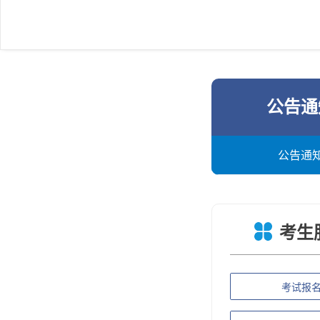
公告通
公告通
考生
考试报