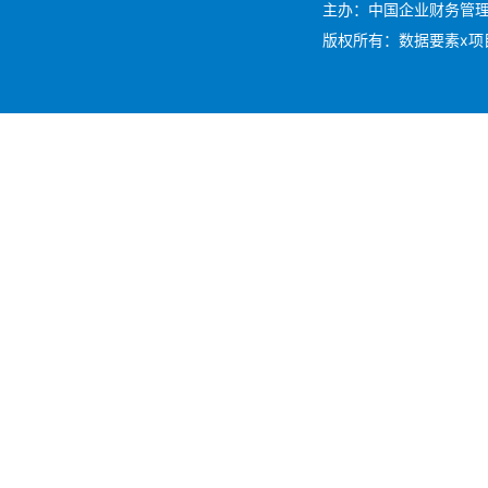
主办：中国企业财务管理协会 
版权所有：数据要素x项