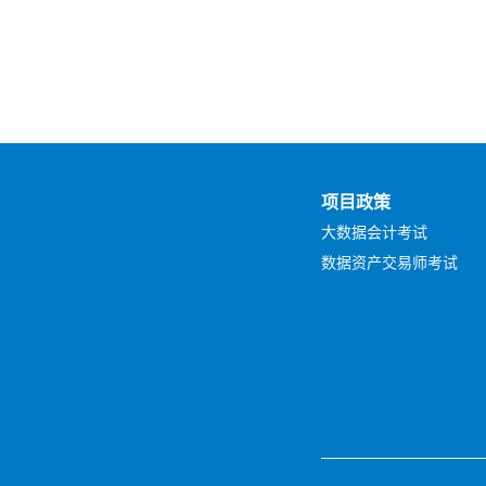
项目政策
大数据会计考试
数据资产交易师考试